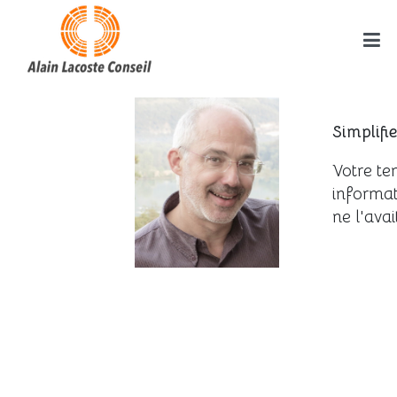
Simplifie
Votre tem
informat
ne l'avai