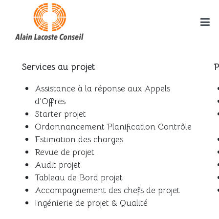
Services au projet
P
Assistance à la réponse aux Appels
d’Offres
Starter projet
Ordonnancement Planification Contrôle
Estimation des charges
Revue de projet
Audit projet
Tableau de Bord projet
Accompagnement des chefs de projet
Ingénierie de projet & Qualité