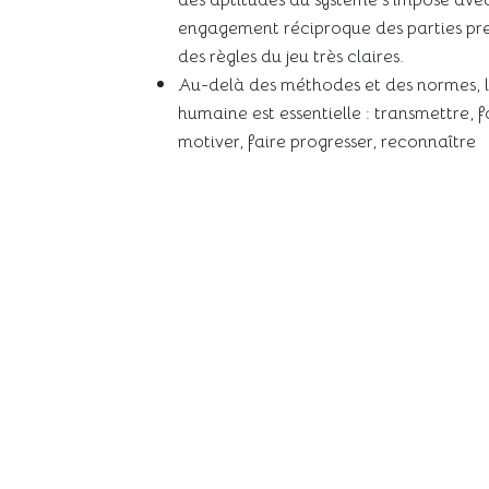
engagement réciproque des parties pre
des règles du jeu très claires.
Au-delà des méthodes et des normes, 
humaine est essentielle : transmettre, 
motiver, faire progresser, reconnaître